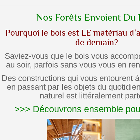
Nos Forêts Envoient Du 
Pourquoi le bois est LE matériau d’a
de demain?
Saviez-vous que le bois vous accomp
au soir, parfois sans vous vous en r
Des constructions qui vous entourent à 
en passant par les objets du quotidie
naturel est littéralement part
>>> Découvrons ensemble pou